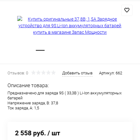
Отзывов: 0
Добавить отзыв
Артикул:
662
Описание товара:
Предназначено для заряда 9S ( 33,3В ) Li-Ion аккумуляторных
батарей
Напряжение заряда, В: 37,8
Ток заряда, А: 1,5
2 558 руб.
/ шт