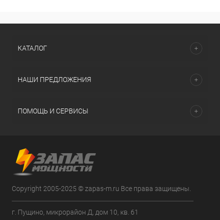
КАТАЛОГ
НАШИ ПРЕДЛОЖЕНИЯ
ПОМОЩЬ И СЕРВИСЫ
Copyright 2005-2025 © zapas-m.ru Все права защищены.
г. Пущино, микрорайон Д, дом 10, кв. 61