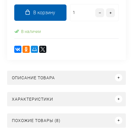
В корзину
В наличии
ОПИСАНИЕ ТОВАРА
ХАРАКТЕРИСТИКИ
ПОХОЖИЕ ТОВАРЫ (8)