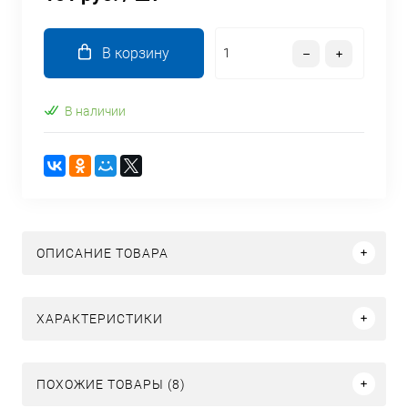
В корзину
В наличии
ОПИСАНИЕ ТОВАРА
ХАРАКТЕРИСТИКИ
ПОХОЖИЕ ТОВАРЫ (8)