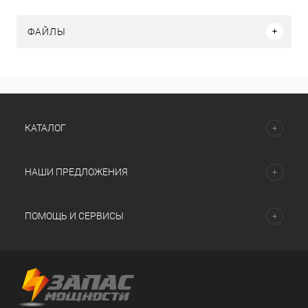
ФАЙЛЫ
КАТАЛОГ
НАШИ ПРЕДЛОЖЕНИЯ
ПОМОЩЬ И СЕРВИСЫ