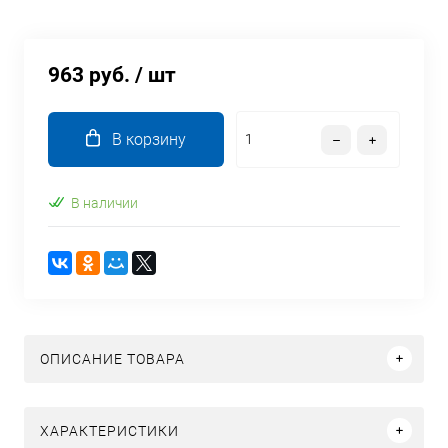
963 руб.
/ шт
В корзину
В наличии
ОПИСАНИЕ ТОВАРА
ХАРАКТЕРИСТИКИ