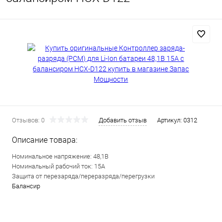
Отзывов: 0
Добавить отзыв
Артикул:
0312
Описание товара:
Номинальное напряжение: 48,1В
Номинальный рабочий ток: 15А
Защита от перезаряда/переразряда/перегрузки
Балансир