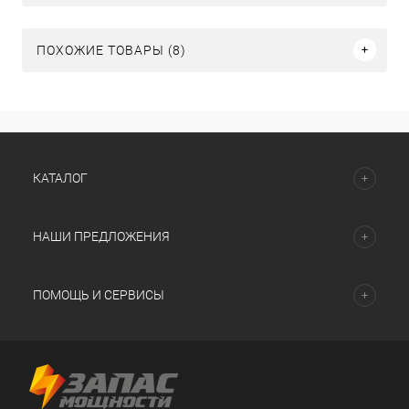
ПОХОЖИЕ ТОВАРЫ (8)
КАТАЛОГ
НАШИ ПРЕДЛОЖЕНИЯ
ПОМОЩЬ И СЕРВИСЫ