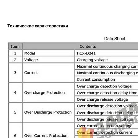
Технические характеристики