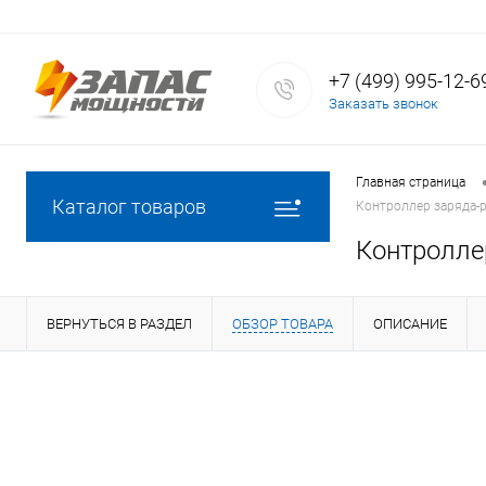
+7 (499) 995-12-6
Заказать звонок
Главная страница
Каталог товаров
Контроллер заряда-р
Контроллер
ВЕРНУТЬСЯ В РАЗДЕЛ
ОБЗОР ТОВАРА
ОПИСАНИЕ