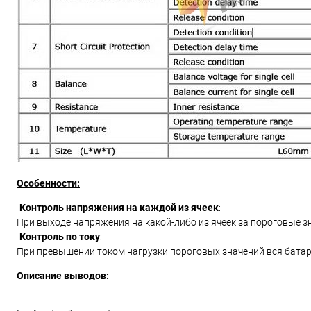
Особенности:
-
Контроль напряжения на каждой из ячеек
:
При выходе напряжения на какой-либо из ячеек за пороговые з
-
Контроль по току
:
При превышении током
нагрузки пороговых значений вся бата
Описание выводов: