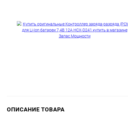
ОПИСАНИЕ ТОВАРА