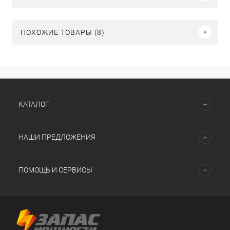
ПОХОЖИЕ ТОВАРЫ (8)
КАТАЛОГ
НАШИ ПРЕДЛОЖЕНИЯ
ПОМОЩЬ И СЕРВИСЫ