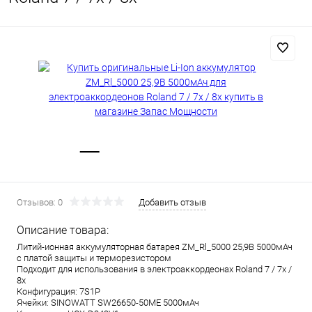
Отзывов: 0
Добавить отзыв
Описание товара:
Литий-ионная аккумуляторная батарея ZM_Rl_5000 25,9В 5000мАч
с платой защиты и терморезистором
Подходит для использования в электроаккордеонах Roland 7 / 7x /
8x
Конфигурация: 7S1P
Ячейки: SINOWATT SW26650-50ME 5000мАч