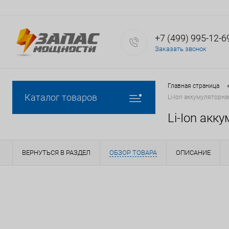
+7 (499) 995-12-6
Заказать звонок
Главная страница
Каталог товаров
Li-Ion аккумуляторна
Li-Ion акк
ВЕРНУТЬСЯ В РАЗДЕЛ
ОБЗОР ТОВАРА
ОПИСАНИЕ