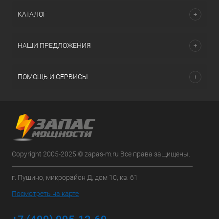
КАТАЛОГ
НАШИ ПРЕДЛОЖЕНИЯ
ПОМОЩЬ И СЕРВИСЫ
Copyright 2005-2025 © zapas-m.ru Все права защищены.
г. Пущино, микрорайон Д, дом 10, кв. 61
Посмотреть на карте