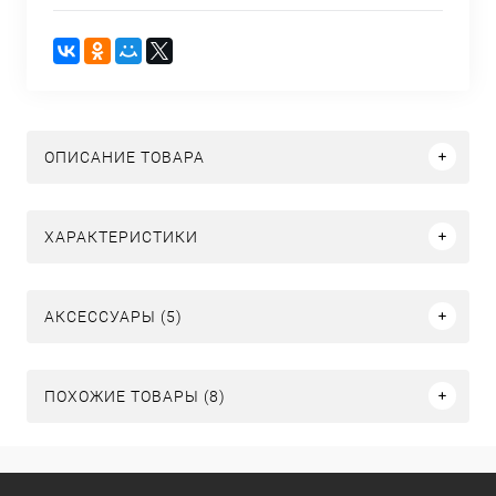
ОПИСАНИЕ ТОВАРА
ХАРАКТЕРИСТИКИ
АКСЕССУАРЫ (5)
ПОХОЖИЕ ТОВАРЫ (8)