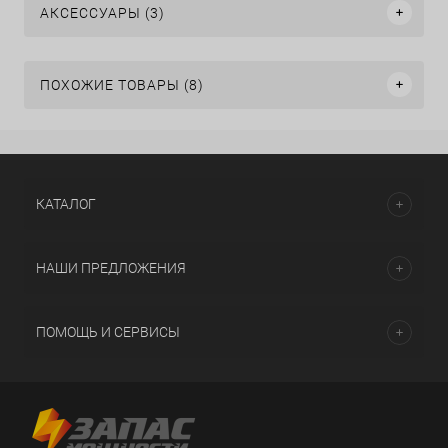
АКСЕССУАРЫ (3)
ПОХОЖИЕ ТОВАРЫ (8)
КАТАЛОГ
НАШИ ПРЕДЛОЖЕНИЯ
ПОМОЩЬ И СЕРВИСЫ