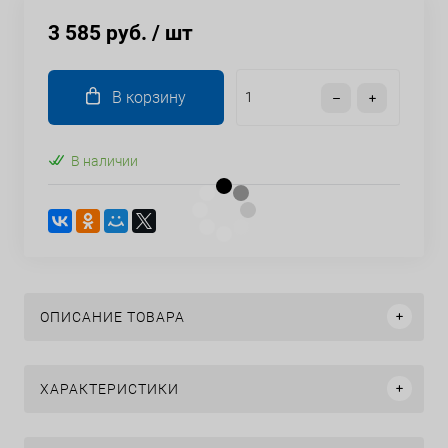
3 585 руб.
/ шт
В корзину
В наличии
ОПИСАНИЕ ТОВАРА
ХАРАКТЕРИСТИКИ