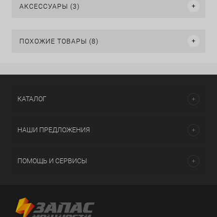
АКСЕССУАРЫ (3)
ПОХОЖИЕ ТОВАРЫ (8)
КАТАЛОГ
НАШИ ПРЕДЛОЖЕНИЯ
ПОМОЩЬ И СЕРВИСЫ