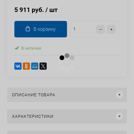
5 911 руб.
/ шт
В корзину
В наличии
ОПИСАНИЕ ТОВАРА
ХАРАКТЕРИСТИКИ