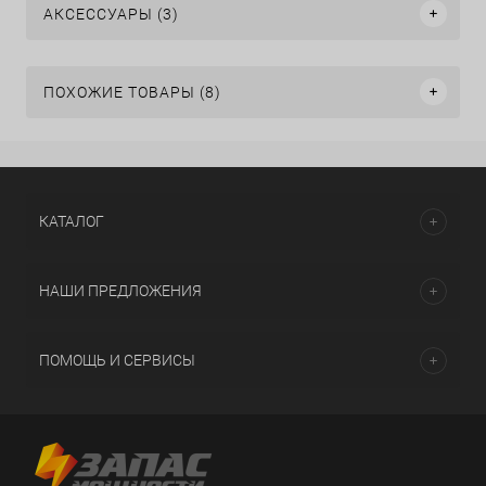
АКСЕССУАРЫ (3)
ПОХОЖИЕ ТОВАРЫ (8)
КАТАЛОГ
НАШИ ПРЕДЛОЖЕНИЯ
ПОМОЩЬ И СЕРВИСЫ