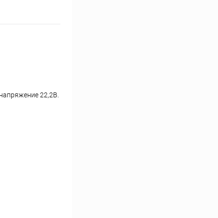
напряжение 22,2В.