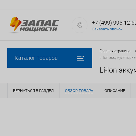
+7 (499) 995-12-6
Заказать звонок
Главная страница
Каталог товаров
Li-Ion аккумуляторна
Li-Ion акк
ВЕРНУТЬСЯ В РАЗДЕЛ
ОБЗОР ТОВАРА
ОПИСАНИЕ