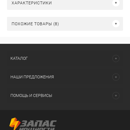
ХАРАКТЕРИСТИКИ
ПОХОЖИЕ ТОВАРЫ (8)
КАТАЛОГ
НАШИ ПРЕДЛОЖЕНИЯ
ПОМОЩЬ И СЕРВИСЫ