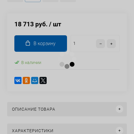
18 713 руб.
/ шт
В корзину
В наличии
ОПИСАНИЕ ТОВАРА
ХАРАКТЕРИСТИКИ