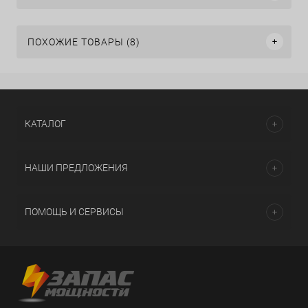
ПОХОЖИЕ ТОВАРЫ (8)
КАТАЛОГ
НАШИ ПРЕДЛОЖЕНИЯ
ПОМОЩЬ И СЕРВИСЫ