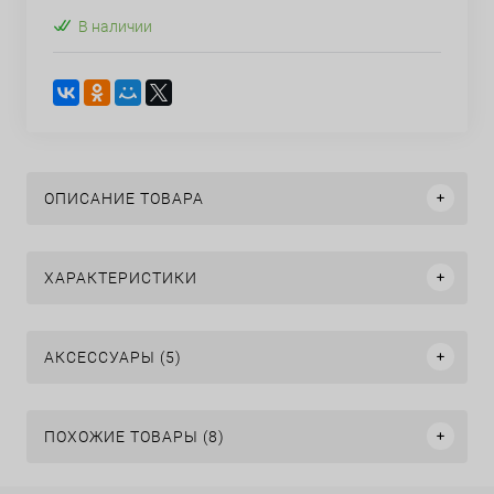
В наличии
ОПИСАНИЕ ТОВАРА
ХАРАКТЕРИСТИКИ
АКСЕССУАРЫ (5)
ПОХОЖИЕ ТОВАРЫ (8)