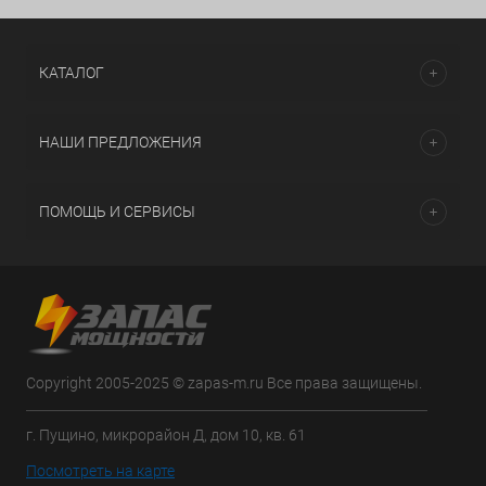
КАТАЛОГ
НАШИ ПРЕДЛОЖЕНИЯ
ПОМОЩЬ И СЕРВИСЫ
Copyright 2005-2025 © zapas-m.ru Все права защищены.
г. Пущино, микрорайон Д, дом 10, кв. 61
Посмотреть на карте