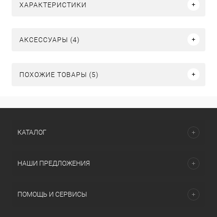
ХАРАКТЕРИСТИКИ
АКСЕССУАРЫ (4)
ПОХОЖИЕ ТОВАРЫ (5)
КАТАЛОГ
НАШИ ПРЕДЛОЖЕНИЯ
ПОМОЩЬ И СЕРВИСЫ