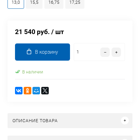
13,0
15,5
16,75
17,25
21 540 руб.
/ шт
В корзину
В наличии
ОПИСАНИЕ ТОВАРА