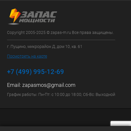
Copyright 2005-2025 © zapas-m.ru Все права защищены.
г. Пущино, микрорайон Д, дом 10, кв. 61
Посмотреть на карте
+7 (499) 995-12-69
Email:
zapasmos@gmail.com
График работы: Пн-Пт: с 10:00 до 18:00; Сб-Вс: Выходной