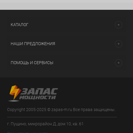
КАТАЛОГ
НАШИ ПРЕДЛОЖЕНИЯ
ПОМОЩЬ И СЕРВИСЫ
Copyright 2005-2025 © zapas-m.ru Все права защищены.
г. Пущино, микрорайон Д, дом 10, кв. 61