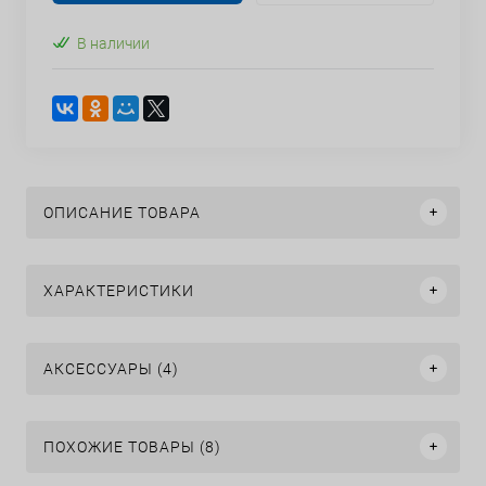
В наличии
ОПИСАНИЕ ТОВАРА
ХАРАКТЕРИСТИКИ
АКСЕССУАРЫ (4)
ПОХОЖИЕ ТОВАРЫ (8)