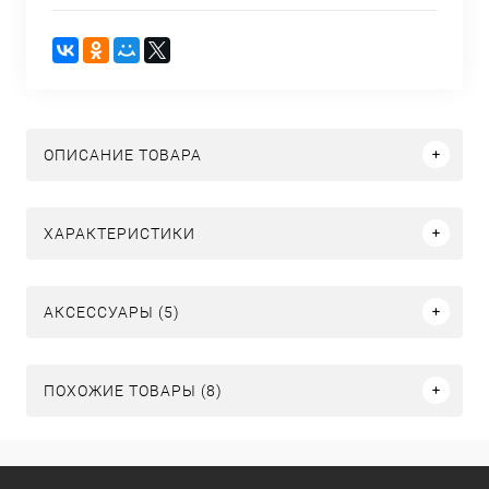
ОПИСАНИЕ ТОВАРА
ХАРАКТЕРИСТИКИ
АКСЕССУАРЫ (5)
ПОХОЖИЕ ТОВАРЫ (8)