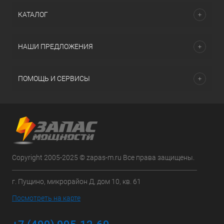
КАТАЛОГ
НАШИ ПРЕДЛОЖЕНИЯ
ПОМОЩЬ И СЕРВИСЫ
Copyright 2005-2025 © zapas-m.ru Все права защищены.
г. Пущино, микрорайон Д, дом 10, кв. 61
Посмотреть на карте