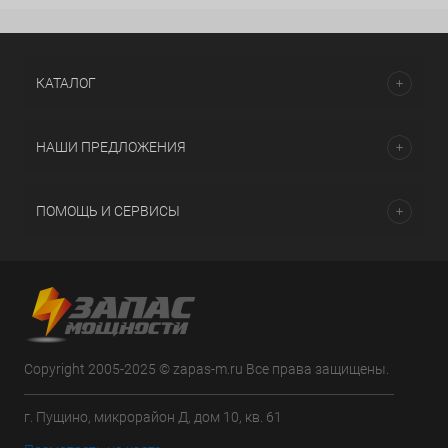
КАТАЛОГ
НАШИ ПРЕДЛОЖЕНИЯ
ПОМОЩЬ И СЕРВИСЫ
Copyright 2005-2025 © zapas-m.ru Все права защищены.
г. Пущино, микрорайон Д, дом 10, кв. 61