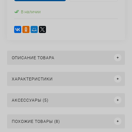
В наличии
ОПИСАНИЕ ТОВАРА
ХАРАКТЕРИСТИКИ
АКСЕССУАРЫ (5)
ПОХОЖИЕ ТОВАРЫ (8)