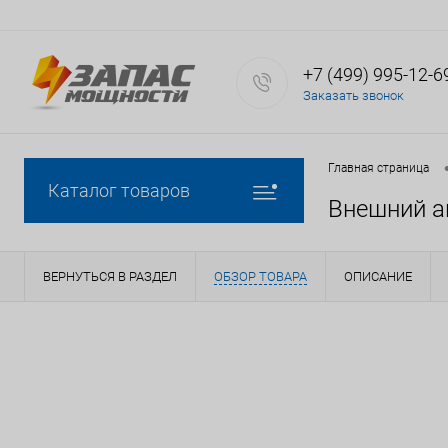
+7 (499) 995-12-6
Заказать звонок
Главная страница
Каталог товаров
Внешний а
ВЕРНУТЬСЯ В РАЗДЕЛ
ОБЗОР ТОВАРА
ОПИСАНИЕ