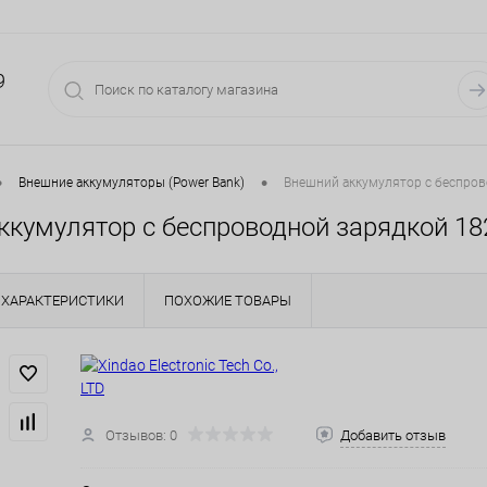
9
•
•
Внешние аккумуляторы (Power Bank)
Внешний аккумулятор с беспров
ккумулятор с беспроводной зарядкой 18
ХАРАКТЕРИСТИКИ
ПОХОЖИЕ ТОВАРЫ
Отзывов: 0
Добавить отзыв