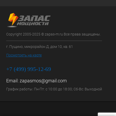
Copyright 2005-2025 © zapas-m.ru Все права защищены.
г. Пущино, микрорайон Д, дом 10, кв. 61
Посмотреть на карте
+7 (499) 995-12-69
Email:
zapasmos@gmail.com
График работы: Пн-Пт: с 10:00 до 18:00; Сб-Вс: Выходной