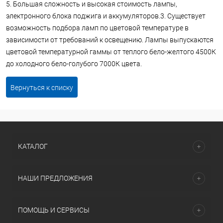
5. Большая сложность и высокая стоимость лампы,
электронного блока поджига и аккумуляторов.3. Существует
возможность подбора ламп по цветовой температуре в
зависимости от требований к освещению. Лампы выпускаются
цветовой температурной гаммы от теплого бело-желтого 4500К
до холодного бело-голубого 7000К цвета.
Вернуться к списку
КАТАЛОГ
НАШИ ПРЕДЛОЖЕНИЯ
ПОМОЩЬ И СЕРВИСЫ