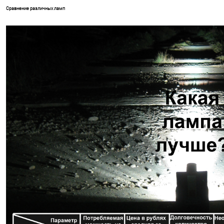
Сравнение различных ламп