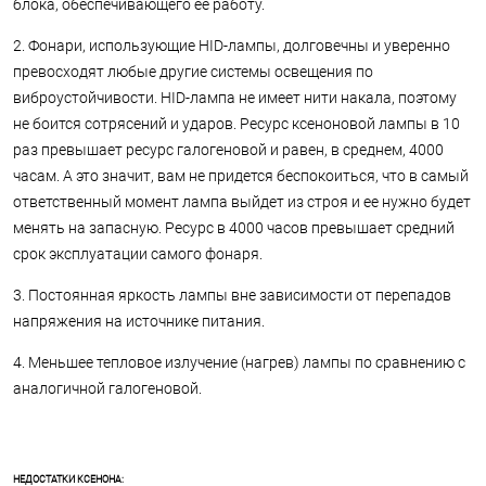
блока, обеспечивающего ее работу.
2. Фонари, использующие HID-лампы, долговечны и уверенно
превосходят любые другие системы освещения по
виброустойчивости. HID-лампа не имеет нити накала, поэтому
не боится сотрясений и ударов. Ресурс ксеноновой лампы в 10
раз превышает ресурс галогеновой и равен, в среднем, 4000
часам. А это значит, вам не придется беспокоиться, что в самый
ответственный момент лампа выйдет из строя и ее нужно будет
менять на запасную. Ресурс в 4000 часов превышает средний
срок эксплуатации самого фонаря.
3. Постоянная яркость лампы вне зависимости от перепадов
напряжения на источнике питания.
4. Меньшее тепловое излучение (нагрев) лампы по сравнению с
аналогичной галогеновой.
НЕДОСТАТКИ КСЕНОНА: