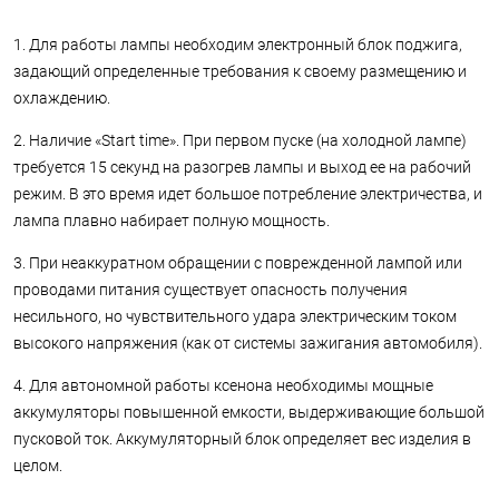
1. Для работы лампы необходим электронный блок поджига,
задающий определенные требования к своему размещению и
охлаждению.
2. Наличие «Start time». При первом пуске (на холодной лампе)
требуется 15 секунд на разогрев лампы и выход ее на рабочий
режим. В это время идет большое потребление электричества, и
лампа плавно набирает полную мощность.
3. При неаккуратном обращении с поврежденной лампой или
проводами питания существует опасность получения
несильного, но чувствительного удара электрическим током
высокого напряжения (как от системы зажигания автомобиля).
4. Для автономной работы ксенона необходимы мощные
аккумуляторы повышенной емкости, выдерживающие большой
пусковой ток. Аккумуляторный блок определяет вес изделия в
целом.