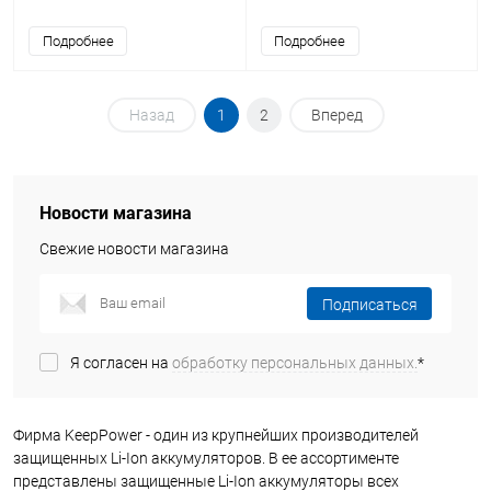
Li-Ion аккумулятор
Подробнее
Подробнее
Назад
1
2
Вперед
Новости магазина
Свежие новости магазина
Подписаться
Я согласен на
обработку персональных данных.
*
Фирма KeepPower - один из крупнейших производителей
защищенных Li-Ion аккумуляторов. В ее ассортименте
представлены защищенные Li-Ion аккумуляторы всех