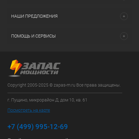
НАШИ ПРЕДЛОЖЕНИЯ
ПОМОЩЬ И СЕРВИСЫ
Copyright 2005-2025 © zapas-m.ru Все права защищены.
г. Пущино, микрорайон Д, дом 10, кв. 61
Посмотреть на карте
+7 (499) 995-12-69