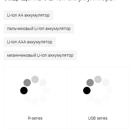
Li-Ion АА аккумулятор
пальчиковый Li-Ion аккумулятор
Li-Ion ААА аккумулятор
мизинчиковый Li-Ion аккумулятор
R-series
USB series