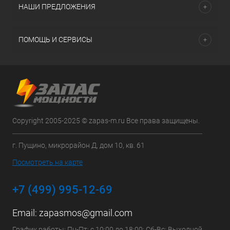
НАШИ ПРЕДЛОЖЕНИЯ
ПОМОЩЬ И СЕРВИСЫ
Copyright 2005-2025 © zapas-m.ru Все права защищены.
г. Пущино, микрорайон Д, дом 10, кв. 61
Посмотреть на карте
+7 (499) 995-12-69
Email:
zapasmos@gmail.com
График работы: Пн-Пт: с 10:00 до 18:00; Сб-Вс: Выходной