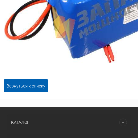
Вернуться к списку
КАТАЛОГ