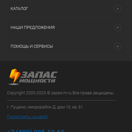
КАТАЛОГ
НАШИ ПРЕДЛОЖЕНИЯ
ПОМОЩЬ И СЕРВИСЫ
Copyright 2005-2025 © zapas-m.ru Все права защищены.
г. Пущино, микрорайон Д, дом 10, кв. 61
Посмотреть на карте