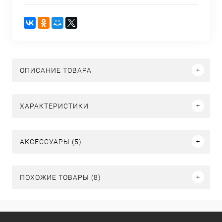
ОПИСАНИЕ ТОВАРА
ХАРАКТЕРИСТИКИ
АКСЕССУАРЫ (5)
ПОХОЖИЕ ТОВАРЫ (8)