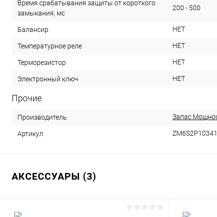
Время срабатывания защиты от короткого
200 - 500
замыкания, мс
НЕТ
Балансир
НЕТ
Температурное реле
НЕТ
Терморезистор
НЕТ
Электронный ключ
Прочие
Запас Мощно
Производитель
ZM6S2P10341
Артикул
АКСЕССУАРЫ (3)