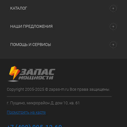
КАТАЛОГ
НАШИ ПРЕДЛОЖЕНИЯ
ПОМОЩЬ И СЕРВИСЫ
Copyright 2005-2025 © zapas-m.ru Все права защищены.
г. Пущино, микрорайон Д, дом 10, кв. 61
Посмотреть на карте