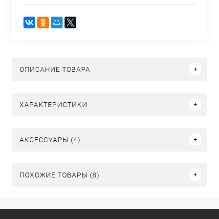
ОПИСАНИЕ ТОВАРА
ХАРАКТЕРИСТИКИ
АКСЕССУАРЫ (4)
ПОХОЖИЕ ТОВАРЫ (8)