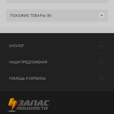
ПОХОЖИЕ ТОВАРЫ (8)
КАТАЛОГ
НАШИ ПРЕДЛОЖЕНИЯ
ПОМОЩЬ И СЕРВИСЫ