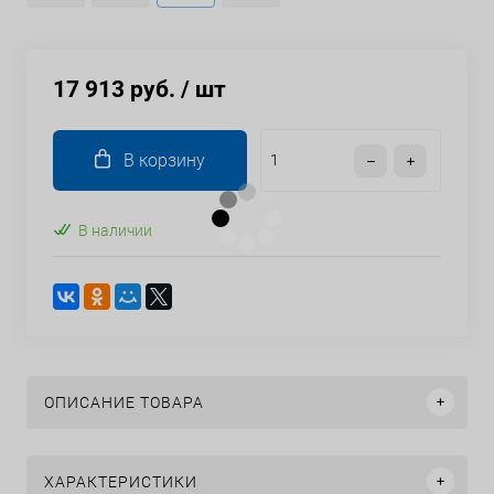
17 913 руб.
/ шт
В корзину
В наличии
ОПИСАНИЕ ТОВАРА
ХАРАКТЕРИСТИКИ