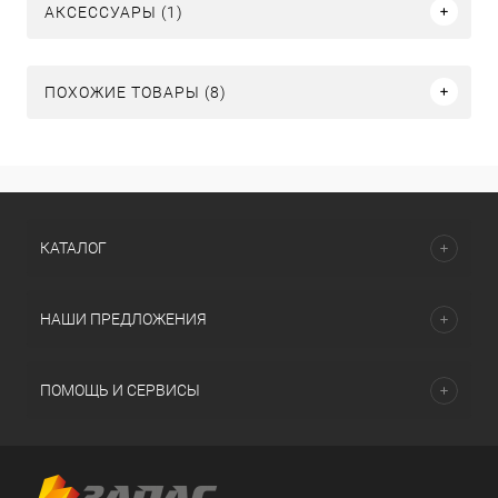
АКСЕССУАРЫ (1)
ПОХОЖИЕ ТОВАРЫ (8)
КАТАЛОГ
НАШИ ПРЕДЛОЖЕНИЯ
ПОМОЩЬ И СЕРВИСЫ