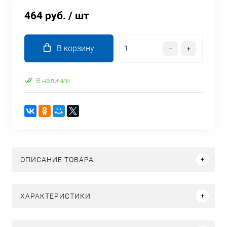
464 руб.
/ шт
В корзину
В наличии
ОПИСАНИЕ ТОВАРА
ХАРАКТЕРИСТИКИ