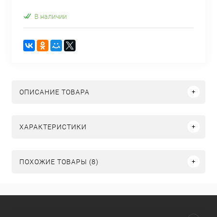
В наличии
ОПИСАНИЕ ТОВАРА
ХАРАКТЕРИСТИКИ
ПОХОЖИЕ ТОВАРЫ (8)