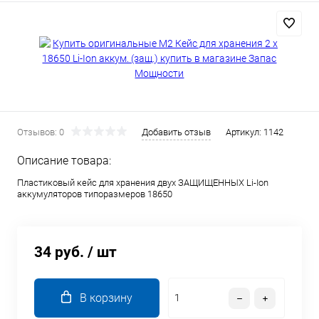
Отзывов: 0
Добавить отзыв
Артикул:
1142
Описание товара:
Пластиковый кейс для хранения двух ЗАЩИЩЕННЫХ Li-Ion
аккумуляторов типоразмеров 18650
34 руб.
/ шт
В корзину