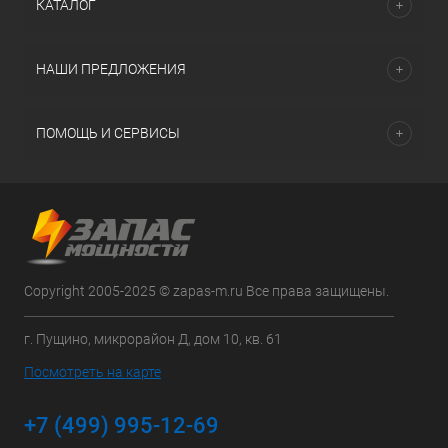
КАТАЛОГ
НАШИ ПРЕДЛОЖЕНИЯ
ПОМОЩЬ И СЕРВИСЫ
Copyright 2005-2025 © zapas-m.ru Все права защищены.
г. Пущино, микрорайон Д, дом 10, кв. 61
Посмотреть на карте
+7 (499) 995-12-69