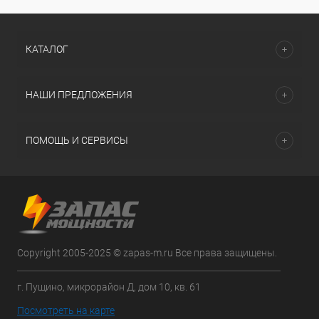
КАТАЛОГ
НАШИ ПРЕДЛОЖЕНИЯ
ПОМОЩЬ И СЕРВИСЫ
Copyright 2005-2025 © zapas-m.ru Все права защищены.
г. Пущино, микрорайон Д, дом 10, кв. 61
Посмотреть на карте