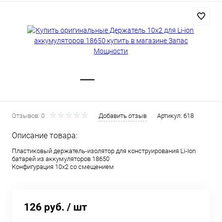
Отзывов: 0
Добавить отзыв
Артикул:
618
Описание товара:
Пластиковый держатель-изолятор для конструирования Li-Ion
батарей из аккумуляторов 18650
Конфигурация 10x2 со смещением
126 руб.
/ шт