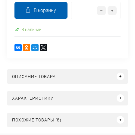
В корзину
В наличии
ОПИСАНИЕ ТОВАРА
ХАРАКТЕРИСТИКИ
ПОХОЖИЕ ТОВАРЫ (8)