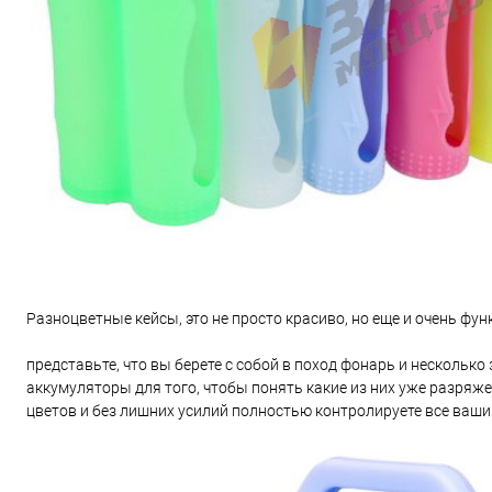
Разноцветные кейсы, это не просто красиво, но еще и очень фу
представьте, что вы берете с собой в поход фонарь и несколь
аккумуляторы для того, чтобы понять какие из них уже разряж
цветов и без лишних усилий полностью контролируете все ваши