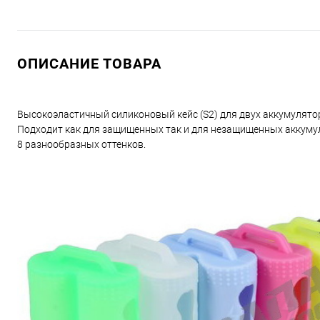
ОПИСАНИЕ ТОВАРА
Высокоэластичный силиконовый кейс (S2) для двух аккумулят
Подходит как для защищенных так и для незащищенных аккуму
8 разнообразных оттенков.