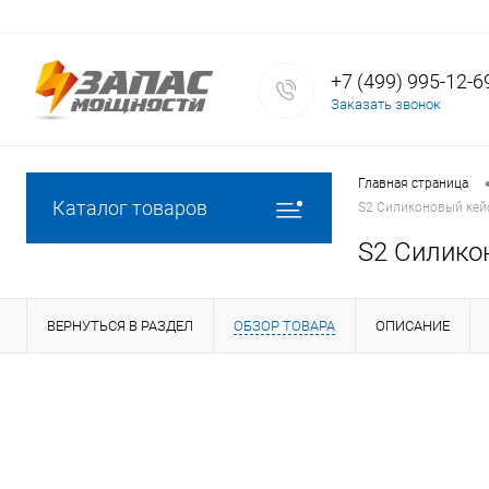
+7 (499) 995-12-6
Заказать звонок
Главная страница
Каталог товаров
S2 Силиконовый кей
S2 Силико
ВЕРНУТЬСЯ В РАЗДЕЛ
ОБЗОР ТОВАРА
ОПИСАНИЕ