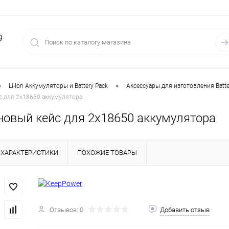
9
•
•
Li-Ion Аккумуляторы и Battery Pack
Аксессуары для изготовления Batte
с для 2х18650 аккумулятора
новый кейс для 2х18650 аккумулятора
ХАРАКТЕРИСТИКИ
ПОХОЖИЕ ТОВАРЫ
Отзывов: 0
Добавить отзыв