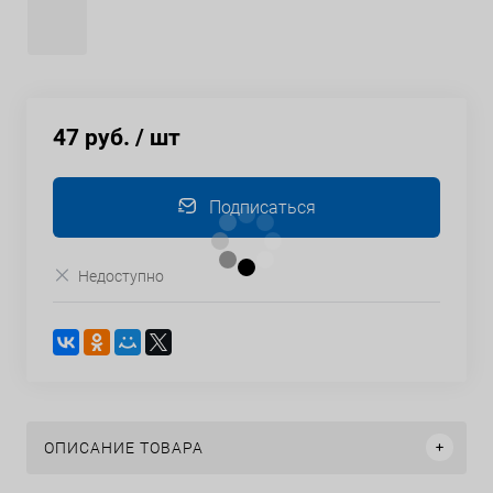
47 руб.
/ шт
Подписаться
Недоступно
ОПИСАНИЕ ТОВАРА