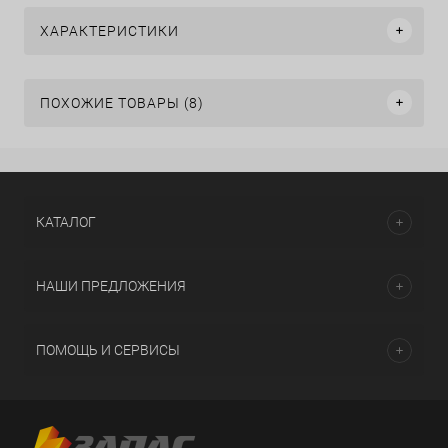
ХАРАКТЕРИСТИКИ
ПОХОЖИЕ ТОВАРЫ (8)
КАТАЛОГ
НАШИ ПРЕДЛОЖЕНИЯ
ПОМОЩЬ И СЕРВИСЫ