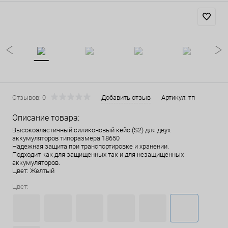
Отзывов: 0
Добавить отзыв
Артикул:
тп
Описание товара:
Высокоэластичный силиконовый кейс (S2) для двух
аккумуляторов типоразмера 18650
Надежная защита при транспортировке и хранении.
Подходит как для защищенных так и для незащищенных
аккумуляторов.
Цвет: Желтый
Цвет: