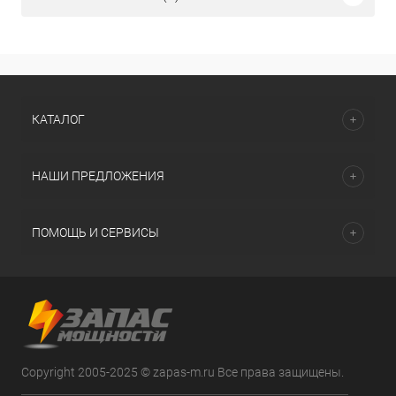
КАТАЛОГ
НАШИ ПРЕДЛОЖЕНИЯ
ПОМОЩЬ И СЕРВИСЫ
Copyright 2005-2025 © zapas-m.ru Все права защищены.