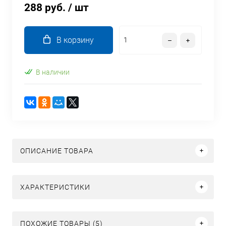
288 руб.
/ шт
В корзину
В наличии
ОПИСАНИЕ ТОВАРА
ХАРАКТЕРИСТИКИ
ПОХОЖИЕ ТОВАРЫ (5)