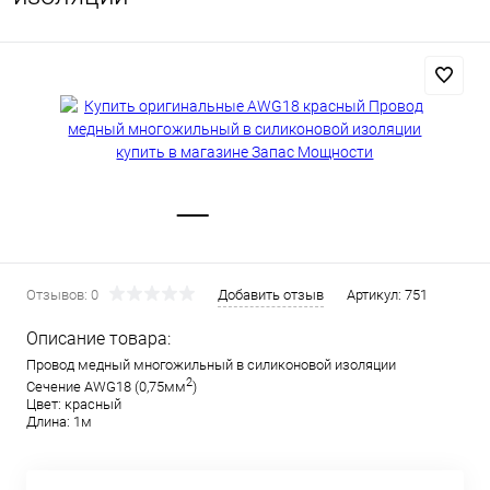
Отзывов: 0
Добавить отзыв
Артикул:
751
Описание товара:
Провод медный многожильный в силиконовой изоляции
2
Сечение AWG18 (0,75мм
)
Цвет: красный
Длина: 1м