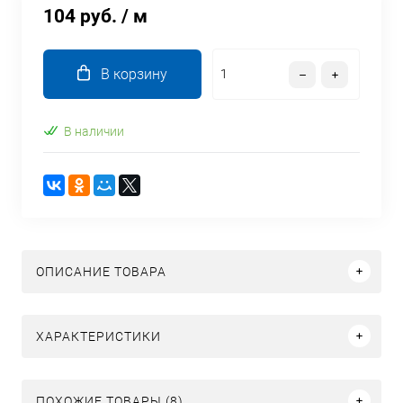
104 руб.
/ м
В корзину
В наличии
ОПИСАНИЕ ТОВАРА
ХАРАКТЕРИСТИКИ
ПОХОЖИЕ ТОВАРЫ (8)