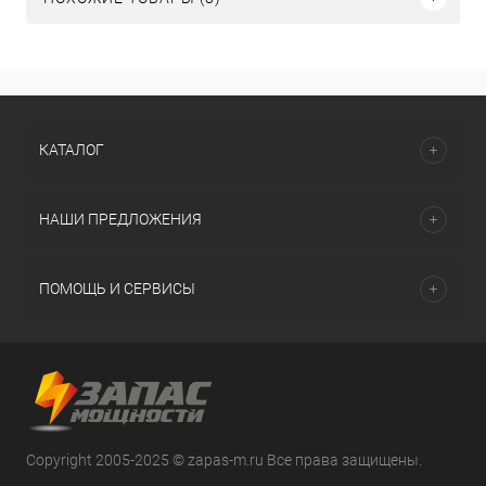
КАТАЛОГ
НАШИ ПРЕДЛОЖЕНИЯ
ПОМОЩЬ И СЕРВИСЫ
Copyright 2005-2025 © zapas-m.ru Все права защищены.