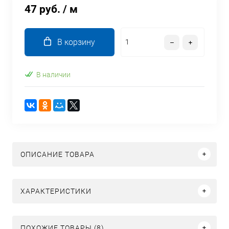
47 руб.
/ м
В корзину
В наличии
ОПИСАНИЕ ТОВАРА
ХАРАКТЕРИСТИКИ
ПОХОЖИЕ ТОВАРЫ (8)