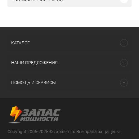
КАТАЛОГ
НАШИ ПРЕДЛОЖЕНИЯ
ПОМОЩЬ И СЕРВИСЫ
Copyright 2005-2025 © zapas-m.ru Все права защищены.