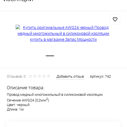
Отзывов: 0
Добавить отзыв
Артикул:
742
Описание товара:
Провод медный многожильный в силиконовой изоляции
2
Сечение AWG24 (0,2мм
)
Цвет: черный
Длина: 1м