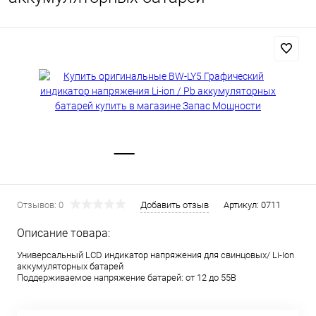
Отзывов: 0
Добавить отзыв
Артикул:
0711
Описание товара:
Универсальный LCD индикатор напряжения для свинцовых/ Li-Ion
аккумуляторных батарей
Поддерживаемое напряжение батарей: от 12 до 55В