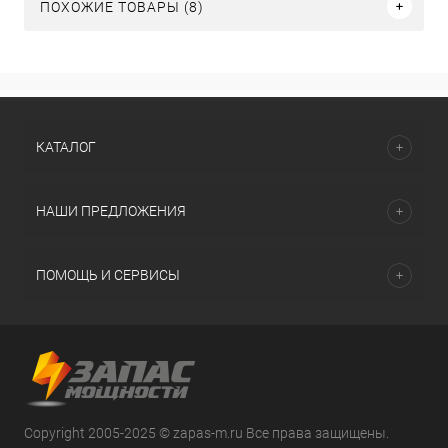
ПОХОЖИЕ ТОВАРЫ (8)
КАТАЛОГ
НАШИ ПРЕДЛОЖЕНИЯ
ПОМОЩЬ И СЕРВИСЫ
Copyright 2005-2025 © zapas-m.ru Все права защищены.