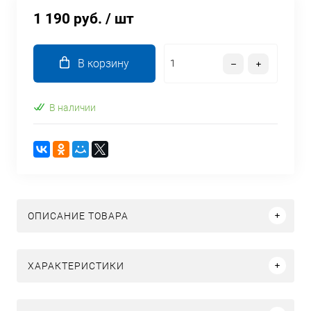
1 190 руб.
/ шт
В корзину
В наличии
ОПИСАНИЕ ТОВАРА
ХАРАКТЕРИСТИКИ