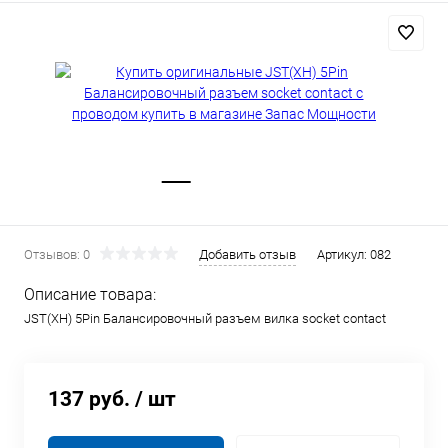
Отзывов: 0
Добавить отзыв
Артикул:
082
Описание товара:
JST(XH) 5Pin Балансировочный разъем вилка socket contact
137 руб.
/ шт