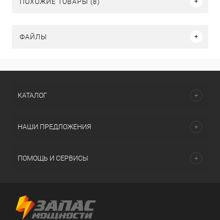
ПОХОЖИЕ ТОВАРЫ (8)
ФАЙЛЫ
КАТАЛОГ
НАШИ ПРЕДЛОЖЕНИЯ
ПОМОЩЬ И СЕРВИСЫ