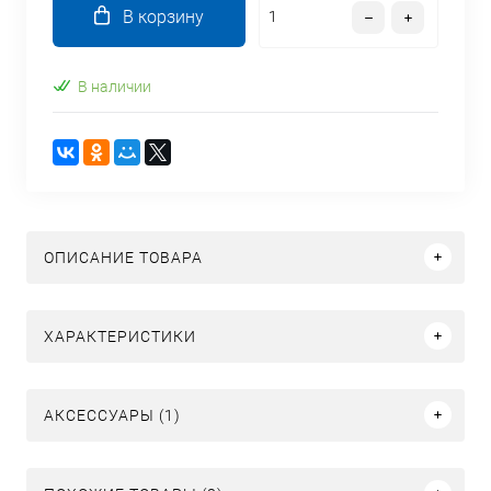
В корзину
В наличии
ОПИСАНИЕ ТОВАРА
ХАРАКТЕРИСТИКИ
АКСЕССУАРЫ (1)