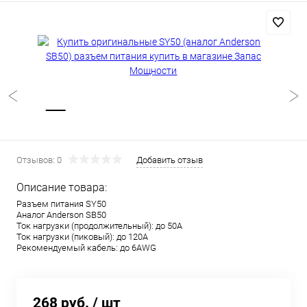
Отзывов: 0
Добавить отзыв
Описание товара:
Разъем питания SY50
Аналог Anderson SB50
Ток нагрузки (продолжительный): до 50А
Ток нагрузки (пиковый): до 120А
Рекомендуемый кабель: до 6AWG
268 руб.
/ шт