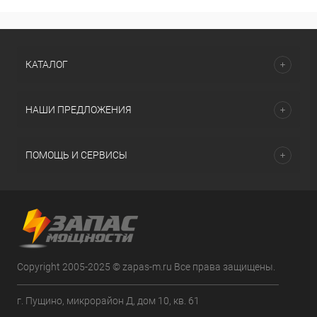
КАТАЛОГ
НАШИ ПРЕДЛОЖЕНИЯ
ПОМОЩЬ И СЕРВИСЫ
Copyright 2005-2025 © zapas-m.ru Все права защищены.
г. Пущино, микрорайон Д, дом 10, кв. 61