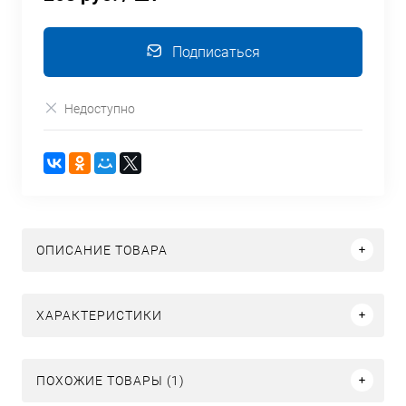
Подписаться
Недоступно
ОПИСАНИЕ ТОВАРА
ХАРАКТЕРИСТИКИ
ПОХОЖИЕ ТОВАРЫ (1)