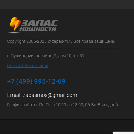
Copyright 2005-2025 © zapas-m.ru Все права защищены.
г. Пущино, микрорайон Д, дом 10, кв. 61
Посмотреть на карте
+7 (499) 995-12-69
Email:
zapasmos@gmail.com
График работы: Пн-Пт: с 10:00 до 18:00; Сб-Вс: Выходной