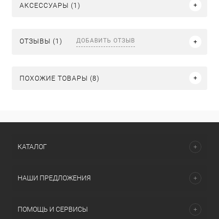
АКСЕССУАРЫ (1)
ДОБАВИТЬ ОТЗЫВ
ОТЗЫВЫ (1)
ПОХОЖИЕ ТОВАРЫ (8)
КАТАЛОГ
НАШИ ПРЕДЛОЖЕНИЯ
ПОМОЩЬ И СЕРВИСЫ