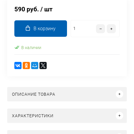
590 руб.
/ шт
В корзину
В наличии
ОПИСАНИЕ ТОВАРА
ХАРАКТЕРИСТИКИ