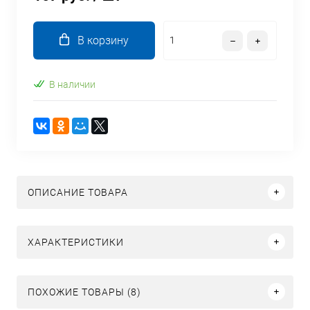
В корзину
В наличии
ОПИСАНИЕ ТОВАРА
ХАРАКТЕРИСТИКИ
ПОХОЖИЕ ТОВАРЫ (8)