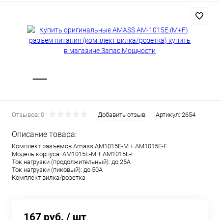
Отзывов: 0
Добавить отзыв
Артикул:
2654
Описание товара:
Комплект разъемов Amass AM1015E-M + AM1015E-F
Модель корпуса: AM1015E-M + AM1015E-F
Ток нагрузки (продолжительный): до 25А
Ток нагрузки (пиковый): до 50А
Комплект вилка/розетка
167 руб.
/ шт