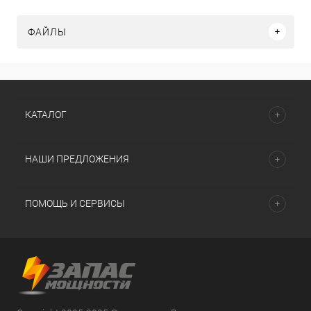
ФАЙЛЫ
КАТАЛОГ
НАШИ ПРЕДЛОЖЕНИЯ
ПОМОЩЬ И СЕРВИСЫ