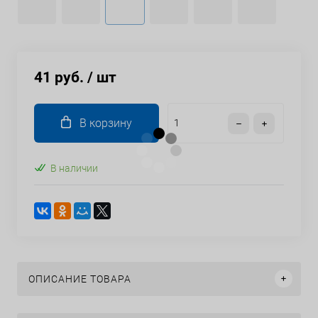
41 руб.
/ шт
В корзину
В наличии
ОПИСАНИЕ ТОВАРА