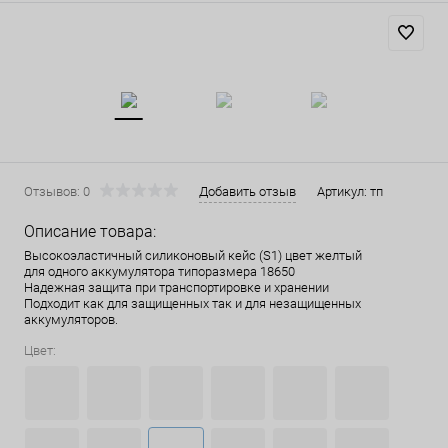
Отзывов: 0
Добавить отзыв
Артикул:
тп
Описание товара:
Высокоэластичный силиконовый кейс (S1) цвет желтый
для одного аккумулятора типоразмера 18650
Надежная защита при транспортировке и хранении
Подходит как для защищенных так и для незащищенных
аккумуляторов.
Цвет: