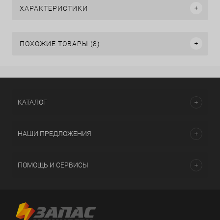
ХАРАКТЕРИСТИКИ
ПОХОЖИЕ ТОВАРЫ (8)
КАТАЛОГ
НАШИ ПРЕДЛОЖЕНИЯ
ПОМОЩЬ И СЕРВИСЫ