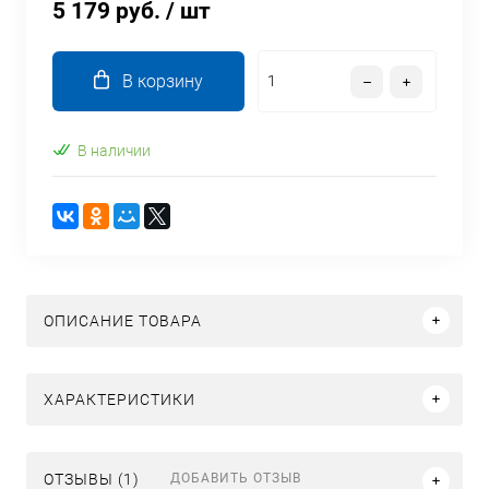
5 179 руб.
/ шт
В корзину
В наличии
ОПИСАНИЕ ТОВАРА
ХАРАКТЕРИСТИКИ
ДОБАВИТЬ ОТЗЫВ
ОТЗЫВЫ (1)