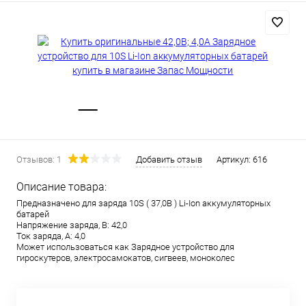
Отзывов: 1
Добавить отзыв
Артикул:
616
Описание товара:
Предназначено для заряда 10S ( 37,0В ) Li-Ion аккумуляторных
батарей
Напряжение заряда, В: 42,0
Ток заряда, А: 4,0
Может использоваться как Зарядное устройство для
гироскутеров, электросамокатов, сигвеев, моноколес