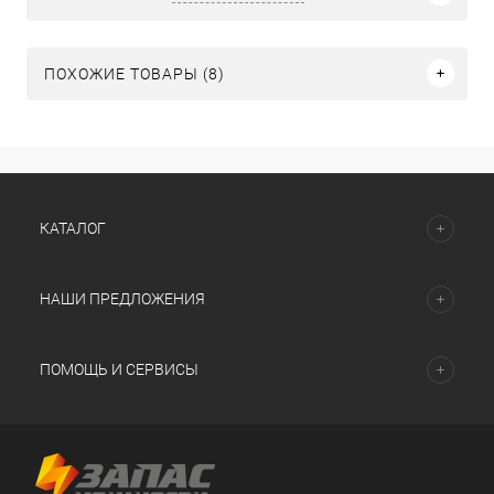
ПОХОЖИЕ ТОВАРЫ (8)
КАТАЛОГ
НАШИ ПРЕДЛОЖЕНИЯ
ПОМОЩЬ И СЕРВИСЫ