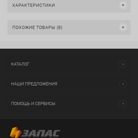
ХАРАКТЕРИСТИКИ
ПОХОЖИЕ ТОВАРЫ (8)
КАТАЛОГ
НАШИ ПРЕДЛОЖЕНИЯ
ПОМОЩЬ И СЕРВИСЫ