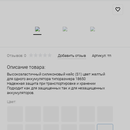
Отзывов: 0
Добавить отзыв
Артикул:
тп
Описание товара:
Высокоэластичный силиконовый кейс (S1) цвет желтый
для одного аккумулятора типоразмера 18650
Надежная защита при транспортировке и хранении
Подходит как для защищенных так и для незащищенных
аккумуляторов.
Цвет: