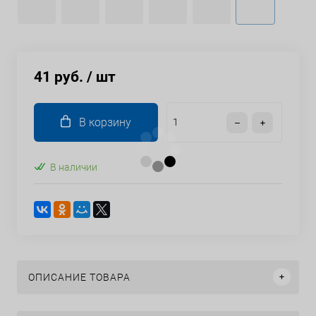
41 руб.
/ шт
В корзину
В наличии
ОПИСАНИЕ ТОВАРА