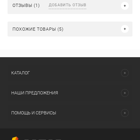
ДОБАВИТЬ ОТЗЫВ
ОТЗЫВЫ (1)
ПОХОЖИЕ ТОВАРЫ (5)
КАТАЛОГ
НАШИ ПРЕДЛОЖЕНИЯ
ПОМОЩЬ И СЕРВИСЫ