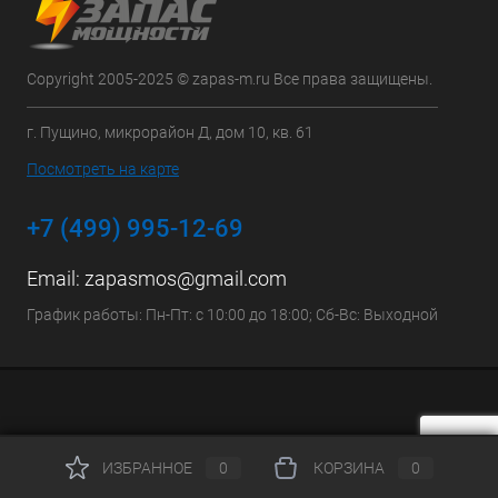
Copyright 2005-2025 © zapas-m.ru Все права защищены.
г. Пущино, микрорайон Д, дом 10, кв. 61
Посмотреть на карте
+7 (499) 995-12-69
Email:
zapasmos@gmail.com
График работы: Пн-Пт: с 10:00 до 18:00; Сб-Вс: Выходной
ИЗБРАННОЕ
0
КОРЗИНА
0