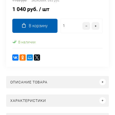
1 733 руб.
Экономия:
693 руб.
1 040 руб.
/ шт
В корзину
В наличии
ОПИСАНИЕ ТОВАРА
ХАРАКТЕРИСТИКИ